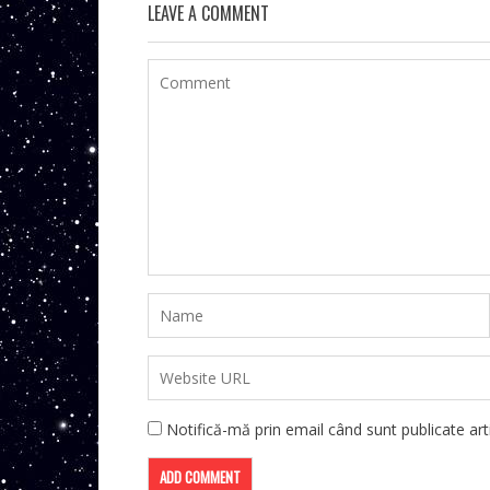
LEAVE A COMMENT
Notifică-mă prin email când sunt publicate arti