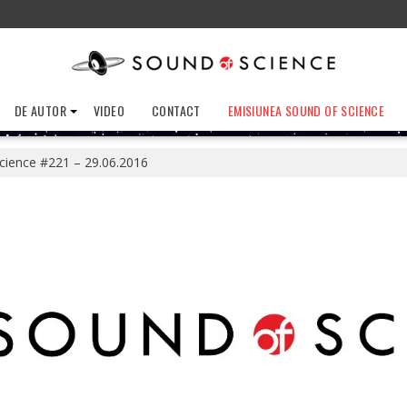
DE AUTOR
VIDEO
CONTACT
EMISIUNEA SOUND OF SCIENCE
cience #221 – 29.06.2016