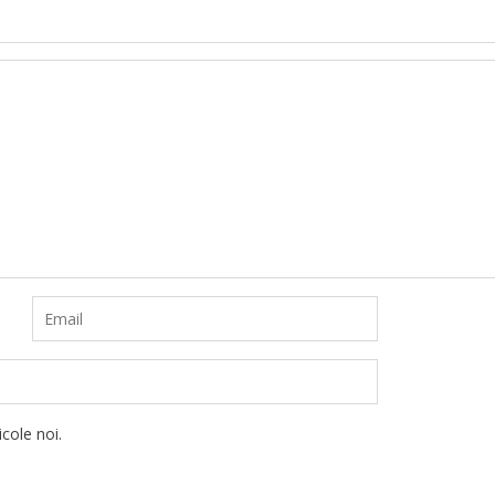
cole noi.