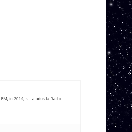
 FM, in 2014, si l-a adus la Radio