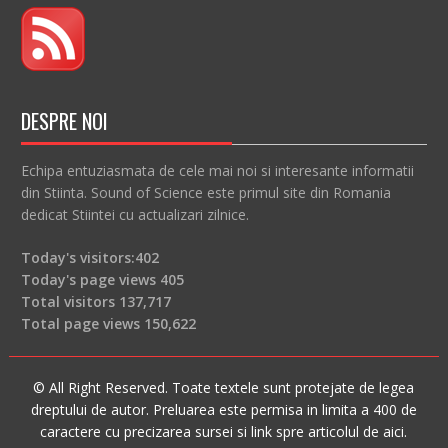
DESPRE NOI
Echipa entuziasmata de cele mai noi si interesante informatii
din Stiinta. Sound of Science este primul site din Romania
dedicat Stiintei cu actualizari zilnice.
Today's visitors:
402
Today's page views
405
Total visitors
137,717
Total page views
150,622
© All Right Reserved. Toate textele sunt protejate de legea
dreptului de autor. Preluarea este permisa in limita a 400 de
caractere cu precizarea sursei si link spre articolul de aici.