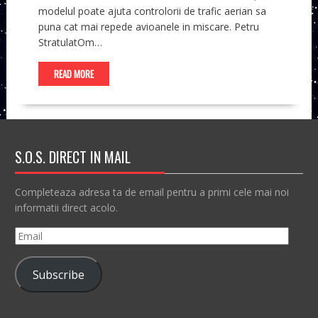
modelul poate ajuta controlorii de trafic aerian sa
puna cat mai repede avioanele in miscare. Petru
StratulatOm…
READ MORE
S.O.S. DIRECT IN MAIL
Completeaza adresa ta de email pentru a primi cele mai noi
informatii direct acolo.
Email
Subscribe