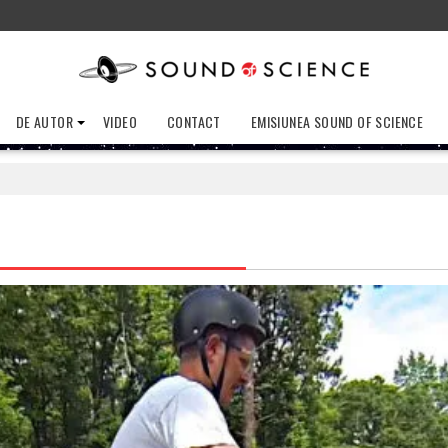
DE AUTOR
VIDEO
CONTACT
EMISIUNEA SOUND OF SCIENCE