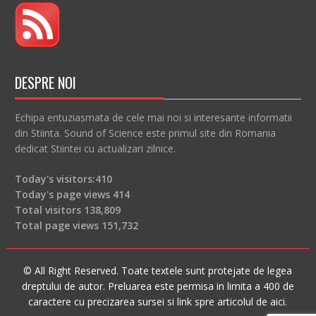
DESPRE NOI
Echipa entuziasmata de cele mai noi si interesante informatii
din Stiinta. Sound of Science este primul site din Romania
dedicat Stiintei cu actualizari zilnice.
Today's visitors:
410
Today's page views
414
Total visitors
138,809
Total page views
151,732
© All Right Reserved. Toate textele sunt protejate de legea
dreptului de autor. Preluarea este permisa in limita a 400 de
caractere cu precizarea sursei si link spre articolul de aici.