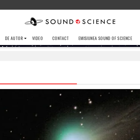
DE AUTOR
VIDEO
CONTACT
EMISIUNEA SOUND OF SCIENCE