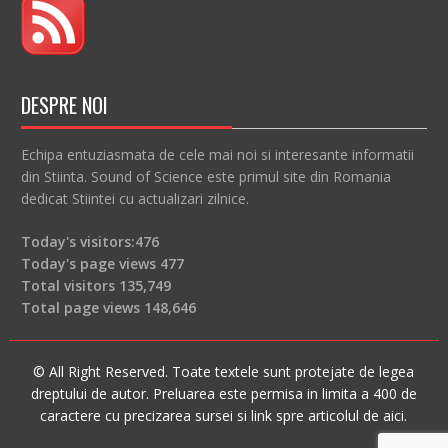
DESPRE NOI
Echipa entuziasmata de cele mai noi si interesante informatii
din Stiinta. Sound of Science este primul site din Romania
dedicat Stiintei cu actualizari zilnice.
Today's visitors:
476
Today's page views
477
Total visitors
135,749
Total page views
148,646
© All Right Reserved. Toate textele sunt protejate de legea
dreptului de autor. Preluarea este permisa in limita a 400 de
caractere cu precizarea sursei si link spre articolul de aici.