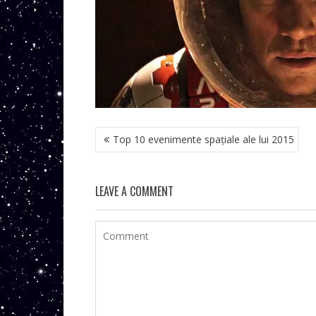
NAVIGARE
Top 10 evenimente spațiale ale lui 2015
ÎN
ARTICOLE
LEAVE A COMMENT