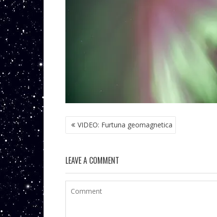
NAVIGARE
VIDEO: Furtuna geomagnetica
ÎN
ARTICOLE
LEAVE A COMMENT