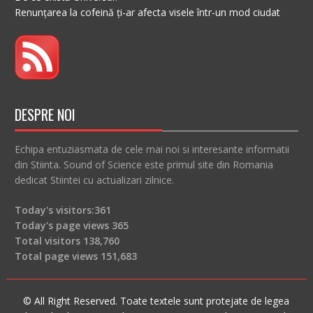
Renunțarea la cofeină ți-ar afecta visele într-un mod ciudat
DESPRE NOI
Echipa entuziasmata de cele mai noi si interesante informatii
din Stiinta. Sound of Science este primul site din Romania
dedicat Stiintei cu actualizari zilnice.
Today's visitors:
361
Today's page views
365
Total visitors
138,760
Total page views
151,683
© All Right Reserved. Toate textele sunt protejate de legea