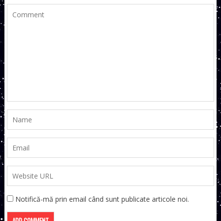
Notifică-mă prin email când sunt publicate articole noi.