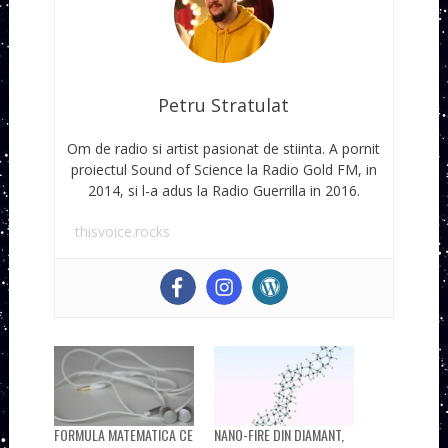
Petru Stratulat
Om de radio si artist pasionat de stiinta. A pornit
proiectul Sound of Science la Radio Gold FM, in
2014, si l-a adus la Radio Guerrilla in 2016.
thisvoice.rocks
FORMULA MATEMATICA CE
NANO-FIRE DIN DIAMANT,