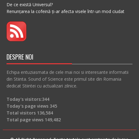
De ce există Universul?
Renunțarea la cofeină ți-ar afecta visele într-un mod ciudat
DESPRE NOI
Echipa entuziasmata de cele mai noi si interesante informatii
din Stiinta. Sound of Science este primul site din Romania
dedicat Stiintei cu actualizari zilnice.
Today's visitors:
344
Today's page views
345
Total visitors
136,584
Total page views
149,482