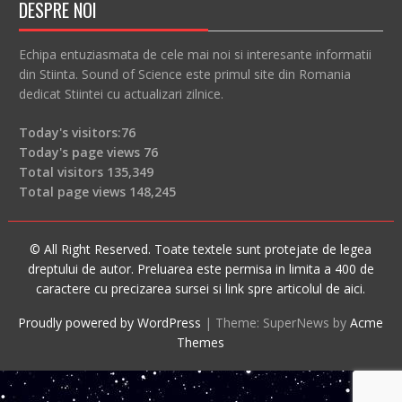
DESPRE NOI
Echipa entuziasmata de cele mai noi si interesante informatii
din Stiinta. Sound of Science este primul site din Romania
dedicat Stiintei cu actualizari zilnice.
Today's visitors:
76
Today's page views
76
Total visitors
135,349
Total page views
148,245
© All Right Reserved. Toate textele sunt protejate de legea
dreptului de autor. Preluarea este permisa in limita a 400 de
caractere cu precizarea sursei si link spre articolul de aici.
Proudly powered by WordPress
|
Theme: SuperNews by
Acme
Themes