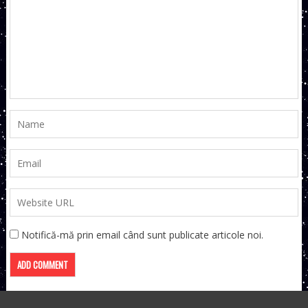
Notifică-mă prin email când sunt publicate articole noi.