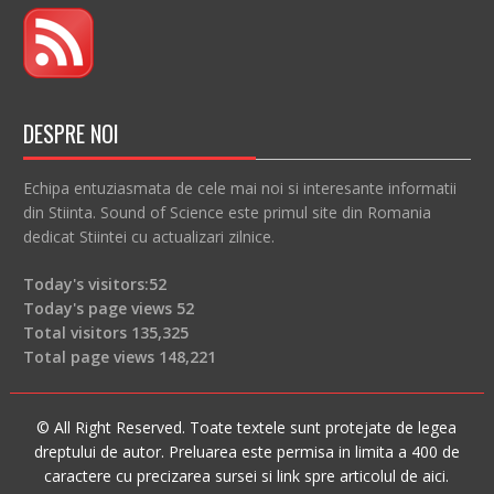
DESPRE NOI
Echipa entuziasmata de cele mai noi si interesante informatii
din Stiinta. Sound of Science este primul site din Romania
dedicat Stiintei cu actualizari zilnice.
Today's visitors:
52
Today's page views
52
Total visitors
135,325
Total page views
148,221
© All Right Reserved. Toate textele sunt protejate de legea
dreptului de autor. Preluarea este permisa in limita a 400 de
caractere cu precizarea sursei si link spre articolul de aici.