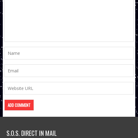
S.O.S. DIRECT IN MAIL