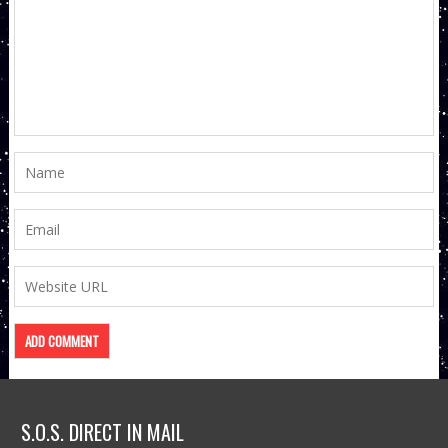
S.O.S. DIRECT IN MAIL