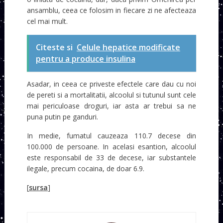
ansamblu, ceea ce folosim in fiecare zi ne afecteaza
cel mai mult.
Citeste si
Celule hepatice modificate
pentru a produce insulina
Asadar, in ceea ce priveste efectele care dau cu noi
de pereti si a mortalitatii, alcoolul si tutunul sunt cele
mai periculoase droguri, iar asta ar trebui sa ne
puna putin pe ganduri.
In medie, fumatul cauzeaza 110.7 decese din
100.000 de persoane. In acelasi esantion, alcoolul
este responsabil de 33 de decese, iar substantele
ilegale, precum cocaina, de doar 6.9.
[
sursa
]