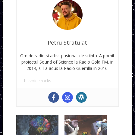
Petru Stratulat
Om de radio si artist pasionat de stiinta. A pornit
proiectul Sound of Science la Radio Gold FM, in
2014, si l-a adus la Radio Guerrilla in 2016.
thisvoice.rocks