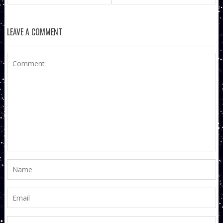
LEAVE A COMMENT