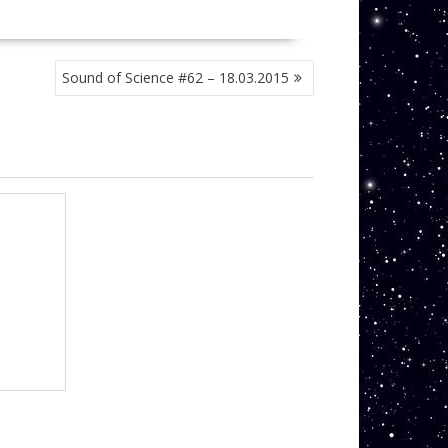
Sound of Science #62 – 18.03.2015