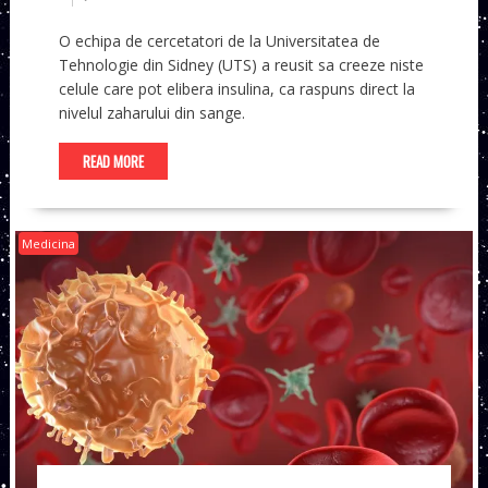
O echipa de cercetatori de la Universitatea de
Tehnologie din Sidney (UTS) a reusit sa creeze niste
celule care pot elibera insulina, ca raspuns direct la
nivelul zaharului din sange.
READ MORE
Medicina