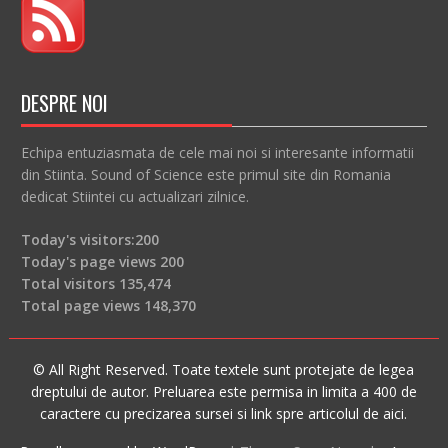
DESPRE NOI
Echipa entuziasmata de cele mai noi si interesante informatii
din Stiinta. Sound of Science este primul site din Romania
dedicat Stiintei cu actualizari zilnice.
Today's visitors:
200
Today's page views
200
Total visitors
135,474
Total page views
148,370
© All Right Reserved. Toate textele sunt protejate de legea
dreptului de autor. Preluarea este permisa in limita a 400 de
caractere cu precizarea sursei si link spre articolul de aici.