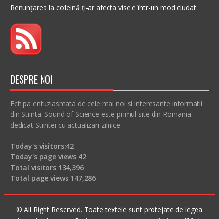
Renunțarea la cofeină ți-ar afecta visele într-un mod ciudat
DESPRE NOI
Echipa entuziasmata de cele mai noi si interesante informatii
din Stiinta. Sound of Science este primul site din Romania
dedicat Stiintei cu actualizari zilnice.
Today's visitors:
42
Today's page views
42
Total visitors
134,396
Total page views
147,286
© All Right Reserved. Toate textele sunt protejate de legea