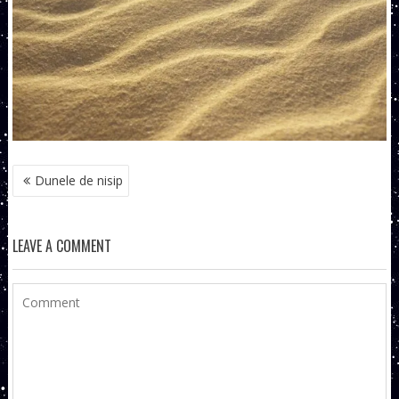
NAVIGARE
Dunele de nisip
ÎN
ARTICOLE
LEAVE A COMMENT