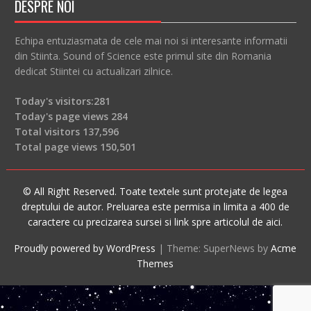
DESPRE NOI
Echipa entuziasmata de cele mai noi si interesante informatii
din Stiinta. Sound of Science este primul site din Romania
dedicat Stiintei cu actualizari zilnice.
Today's visitors:
281
Today's page views
284
Total visitors
137,596
Total page views
150,501
© All Right Reserved. Toate textele sunt protejate de legea
dreptului de autor. Preluarea este permisa in limita a 400 de
caractere cu precizarea sursei si link spre articolul de aici.
Proudly powered by WordPress
|
Theme: SuperNews by
Acme
Themes