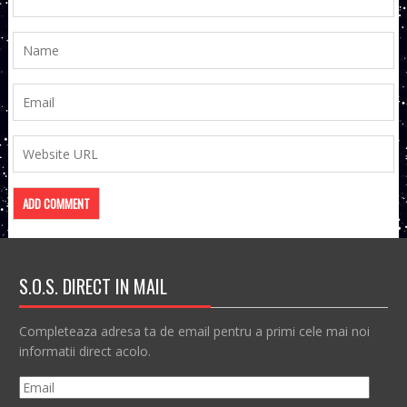
S.O.S. DIRECT IN MAIL
Completeaza adresa ta de email pentru a primi cele mai noi
informatii direct acolo.
Email