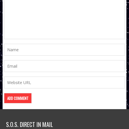
S.O.S. DIRECT IN MAIL