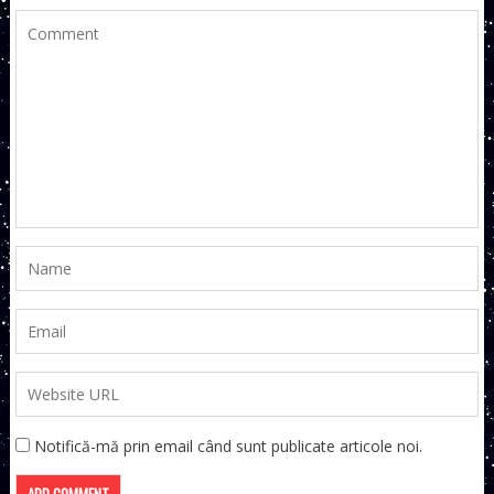
Notifică-mă prin email când sunt publicate articole noi.