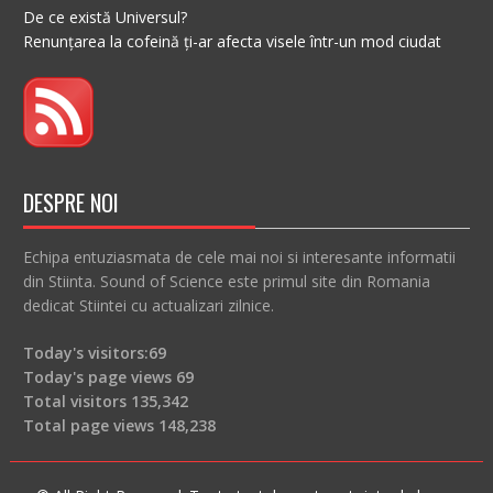
De ce există Universul?
Renunțarea la cofeină ți-ar afecta visele într-un mod ciudat
DESPRE NOI
Echipa entuziasmata de cele mai noi si interesante informatii
din Stiinta. Sound of Science este primul site din Romania
dedicat Stiintei cu actualizari zilnice.
Today's visitors:
69
Today's page views
69
Total visitors
135,342
Total page views
148,238