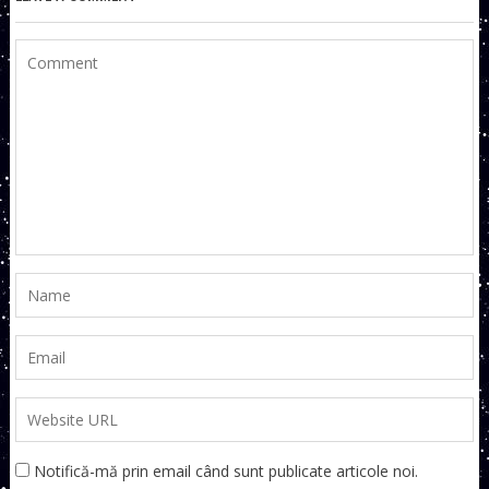
Notifică-mă prin email când sunt publicate articole noi.