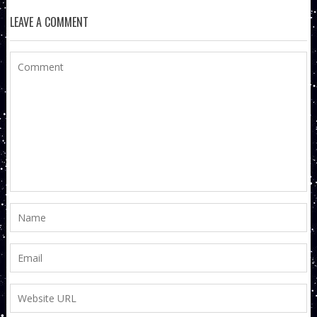
LEAVE A COMMENT