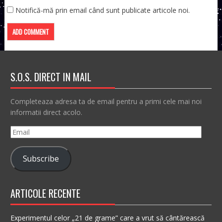
Notifică-mă prin email când sunt publicate articole noi.
S.O.S. DIRECT IN MAIL
Completeaza adresa ta de email pentru a primi cele mai noi
informatii direct acolo.
Email
Subscribe
ARTICOLE RECENTE
Experimentul celor „21 de grame” care a vrut să cântărească