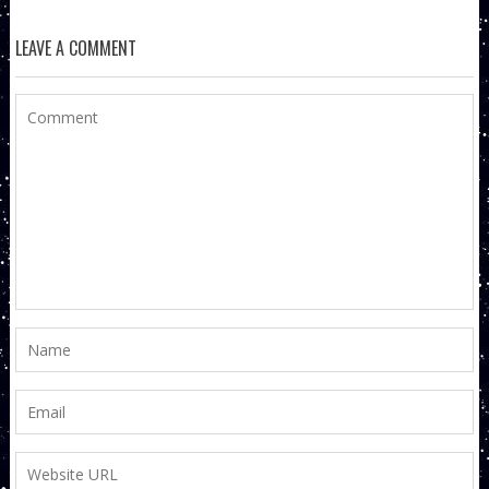
LEAVE A COMMENT