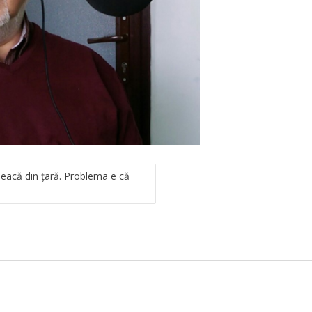
leacă din ţară. Problema e că