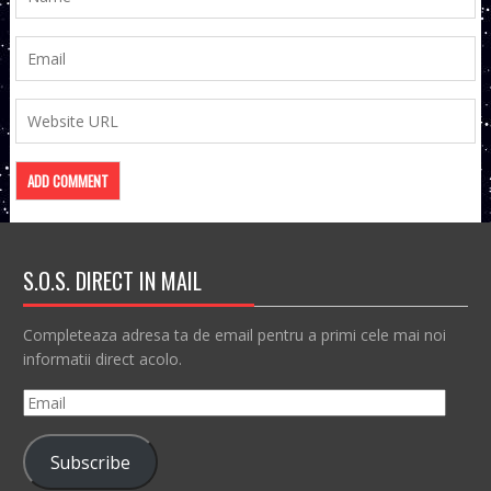
S.O.S. DIRECT IN MAIL
Completeaza adresa ta de email pentru a primi cele mai noi
informatii direct acolo.
Email
Subscribe