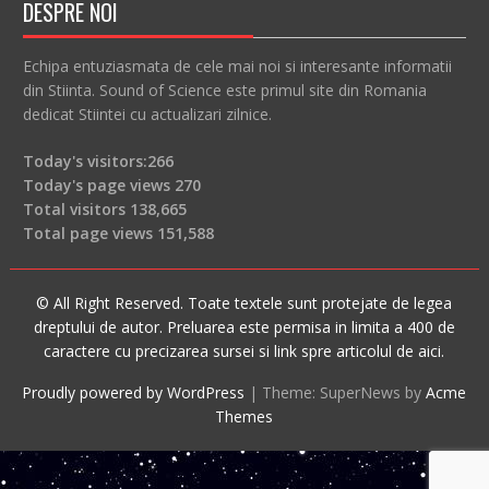
DESPRE NOI
Echipa entuziasmata de cele mai noi si interesante informatii
din Stiinta. Sound of Science este primul site din Romania
dedicat Stiintei cu actualizari zilnice.
Today's visitors:
266
Today's page views
270
Total visitors
138,665
Total page views
151,588
© All Right Reserved. Toate textele sunt protejate de legea
dreptului de autor. Preluarea este permisa in limita a 400 de
caractere cu precizarea sursei si link spre articolul de aici.
Proudly powered by WordPress
|
Theme: SuperNews by
Acme
Themes