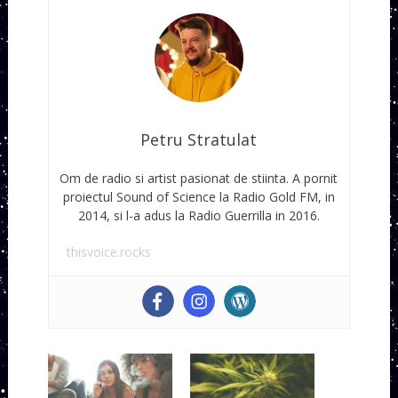
Petru Stratulat
Om de radio si artist pasionat de stiinta. A pornit
proiectul Sound of Science la Radio Gold FM, in
2014, si l-a adus la Radio Guerrilla in 2016.
thisvoice.rocks