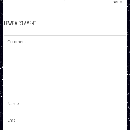
pat
LEAVE A COMMENT