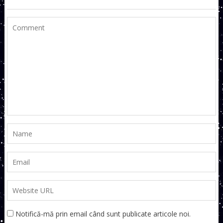
Notifică-mă prin email când sunt publicate articole noi.