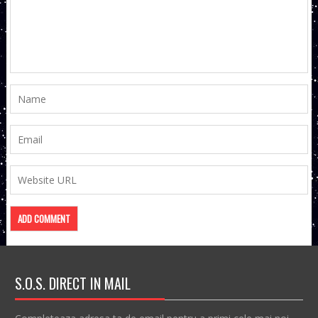
S.O.S. DIRECT IN MAIL