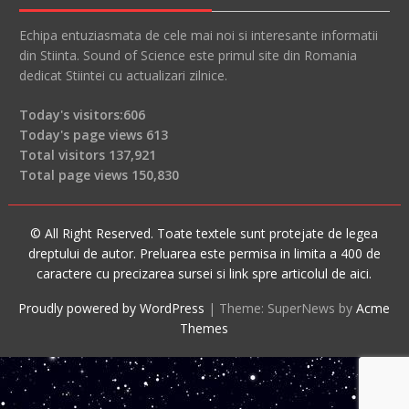
Echipa entuziasmata de cele mai noi si interesante informatii
din Stiinta. Sound of Science este primul site din Romania
dedicat Stiintei cu actualizari zilnice.
Today's visitors:
606
Today's page views
613
Total visitors
137,921
Total page views
150,830
© All Right Reserved. Toate textele sunt protejate de legea
dreptului de autor. Preluarea este permisa in limita a 400 de
caractere cu precizarea sursei si link spre articolul de aici.
Proudly powered by WordPress
|
Theme: SuperNews by
Acme
Themes