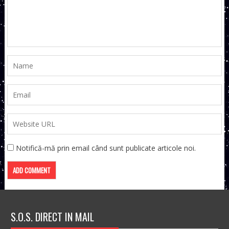
Notifică-mă prin email când sunt publicate articole noi.
S.O.S. DIRECT IN MAIL