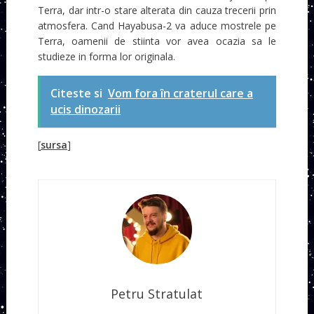
Terra, dar intr-o stare alterata din cauza trecerii prin
atmosfera. Cand Hayabusa-2 va aduce mostrele pe
Terra, oamenii de stiinta vor avea ocazia sa le
studieze in forma lor originala.
Citeste si
Vom fora în craterul care a
ucis dinozarii
[
sursa
]
Petru Stratulat