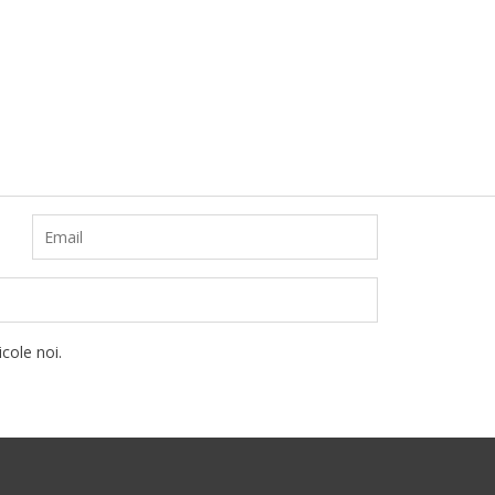
cole noi.