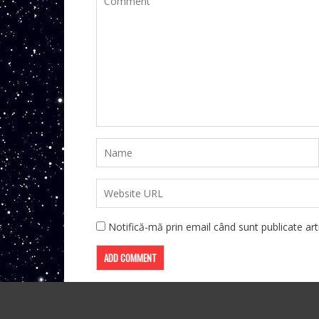
Notifică-mă prin email când sunt publicate arti