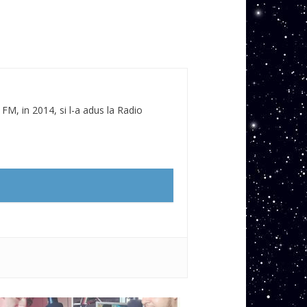
 FM, in 2014, si l-a adus la Radio