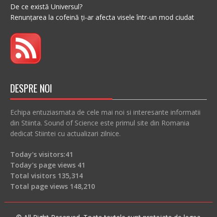
De ce există Universul?
Renunțarea la cofeină ți-ar afecta visele într-un mod ciudat
DESPRE NOI
Echipa entuziasmata de cele mai noi si interesante informatii
din Stiinta. Sound of Science este primul site din Romania
dedicat Stiintei cu actualizari zilnice.
Today's visitors:
41
Today's page views
41
Total visitors
135,314
Total page views
148,210