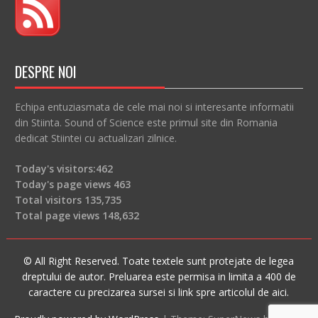
DESPRE NOI
Echipa entuziasmata de cele mai noi si interesante informatii
din Stiinta. Sound of Science este primul site din Romania
dedicat Stiintei cu actualizari zilnice.
Today's visitors:
462
Today's page views
463
Total visitors
135,735
Total page views
148,632
© All Right Reserved. Toate textele sunt protejate de legea
dreptului de autor. Preluarea este permisa in limita a 400 de
caractere cu precizarea sursei si link spre articolul de aici.