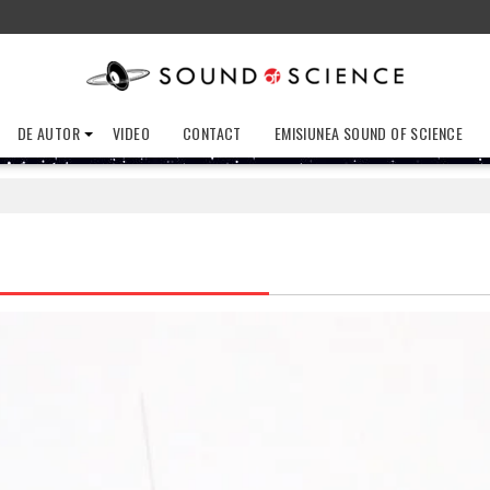
DE AUTOR
VIDEO
CONTACT
EMISIUNEA SOUND OF SCIENCE