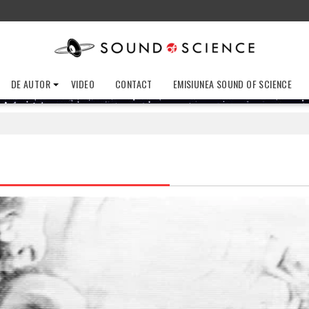
DE AUTOR
VIDEO
CONTACT
EMISIUNEA SOUND OF SCIENCE