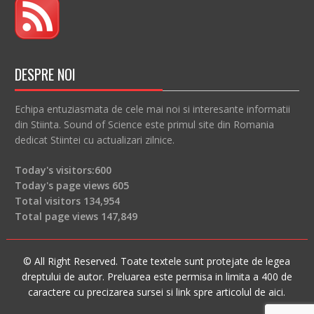
DESPRE NOI
Echipa entuziasmata de cele mai noi si interesante informatii
din Stiinta. Sound of Science este primul site din Romania
dedicat Stiintei cu actualizari zilnice.
Today's visitors:
600
Today's page views
605
Total visitors
134,954
Total page views
147,849
© All Right Reserved. Toate textele sunt protejate de legea
dreptului de autor. Preluarea este permisa in limita a 400 de
caractere cu precizarea sursei si link spre articolul de aici.