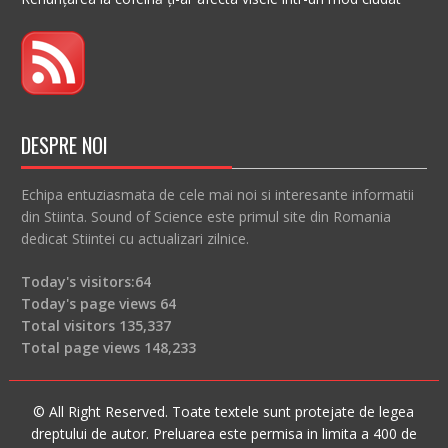
DESPRE NOI
Echipa entuziasmata de cele mai noi si interesante informatii
din Stiinta. Sound of Science este primul site din Romania
dedicat Stiintei cu actualizari zilnice.
Today's visitors:
64
Today's page views
64
Total visitors
135,337
Total page views
148,233
© All Right Reserved. Toate textele sunt protejate de legea
dreptului de autor. Preluarea este permisa in limita a 400 de