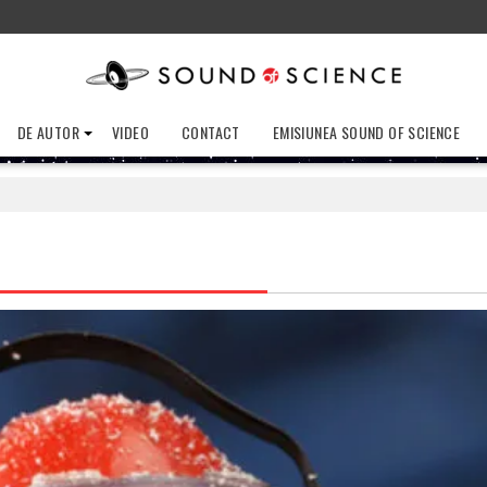
DE AUTOR
VIDEO
CONTACT
EMISIUNEA SOUND OF SCIENCE