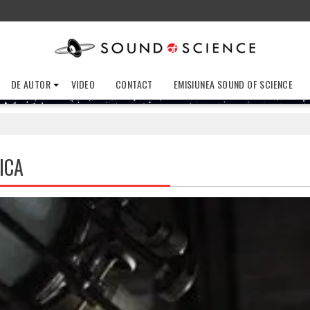
DE AUTOR
VIDEO
CONTACT
EMISIUNEA SOUND OF SCIENCE
ICA