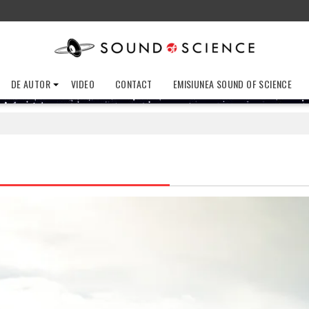
DE AUTOR
VIDEO
CONTACT
EMISIUNEA SOUND OF SCIENCE