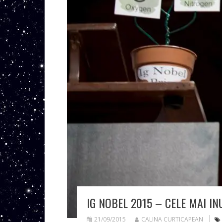
IG NOBEL 2015 – CELE MAI IN
21/09/2015
CALINA CURTICAPEAN