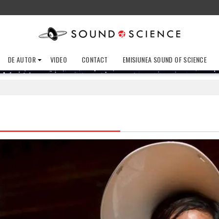
DE AUTOR
VIDEO
CONTACT
EMISIUNEA SOUND OF SCIENCE