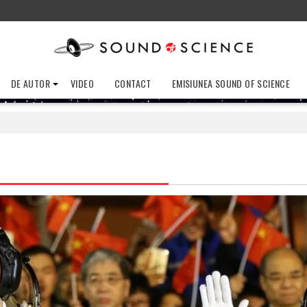
DE AUTOR
VIDEO
CONTACT
EMISIUNEA SOUND OF SCIENCE