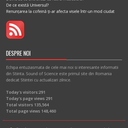
De ce există Universul?
Renunțarea la cofeină ți-ar afecta visele într-un mod ciudat
DESPRE NOI
Echipa entuziasmata de cele mai noi si interesante informatii
din Stiinta. Sound of Science este primul site din Romania
dedicat Stiintei cu actualizari zilnice.
Today's visitors:
291
Today's page views
291
Total visitors
135,564
Total page views
148,460