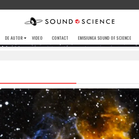
DE AUTOR
VIDEO
CONTACT
EMISIUNEA SOUND OF SCIENCE