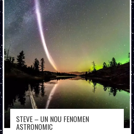
STEVE – UN NOU FENOMEN
ASTRONOMIC